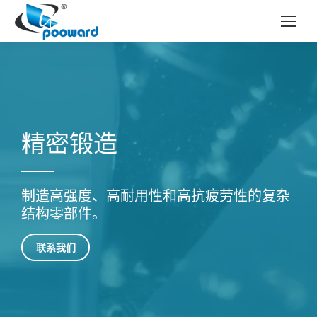
精密锻造
制造高强度、高耐用性和高抗疲劳性的复杂
结构零部件。
联系我们