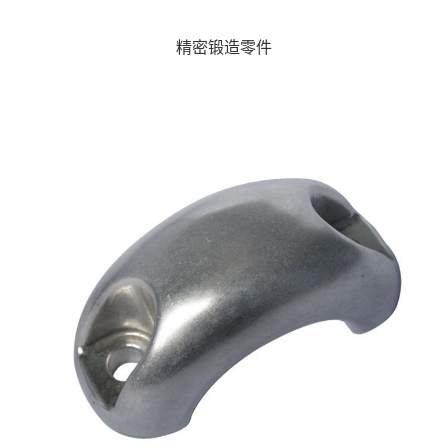
精密锻造零件