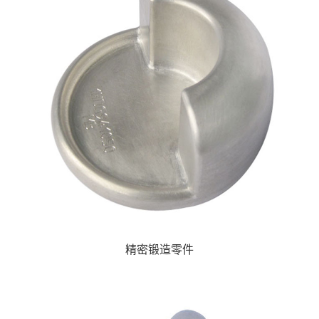
精密锻造零件