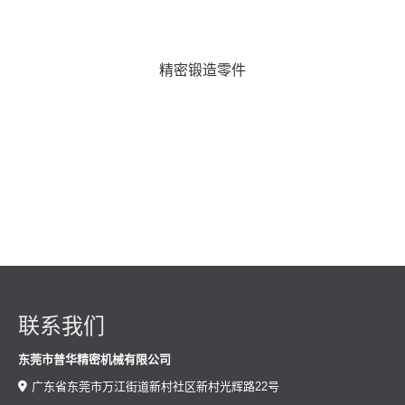
精密锻造零件
联系我们
东莞市普华精密机械有限公司
广东省东莞市万江街道新村社区新村光辉路22号