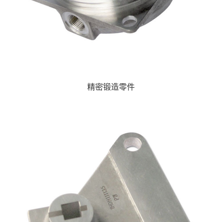
精密锻造零件