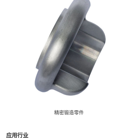
精密锻造零件
应用行业