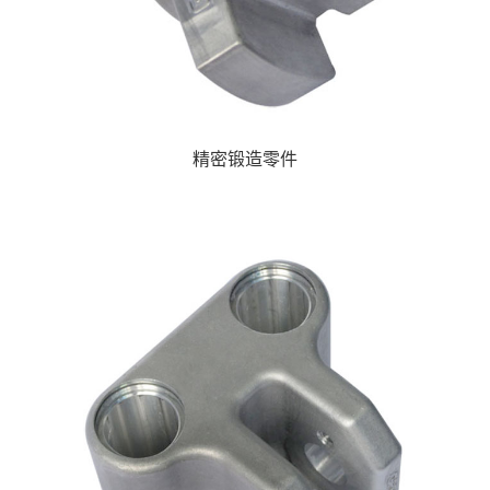
精密锻造零件