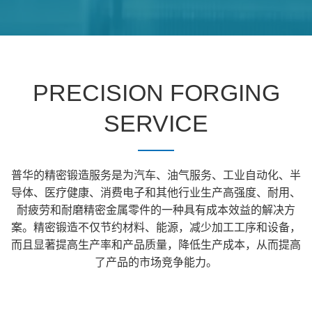
PRECISION FORGING
SERVICE
普华的精密锻造服务是为汽车、油气服务、工业自动化、半
导体、医疗健康、消费电子和其他行业生产高强度、耐用、
耐疲劳和耐磨精密金属零件的一种具有成本效益的解决方
案。精密锻造不仅节约材料、能源，减少加工工序和设备，
而且显著提高生产率和产品质量，降低生产成本，从而提高
了产品的市场竞争能力。