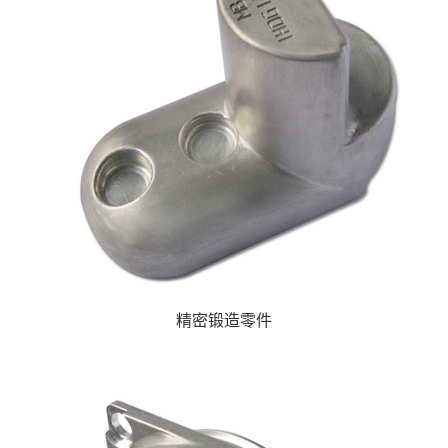
精密锻造零件