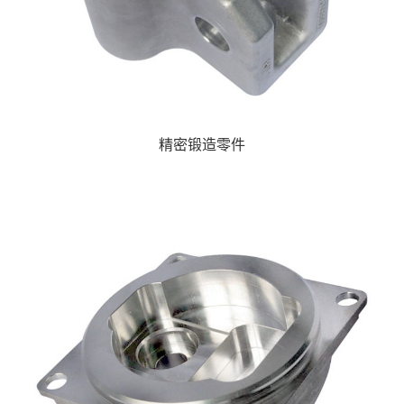
精密锻造零件