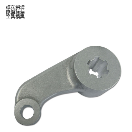
汽车制造
建筑行业
能源行业
医疗健康
工具模具