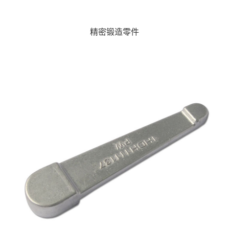
精密锻造零件