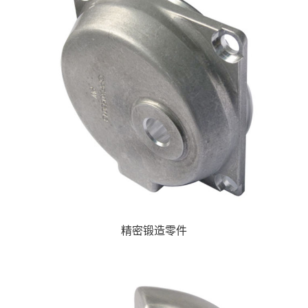
精密锻造零件