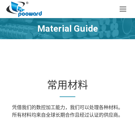
Material Guide
您在这里：
常用材料
凭借我们的数控加工能力，我们可以处理各种材料。
所有材料均来自全球长期合作且经过认证的供应商。