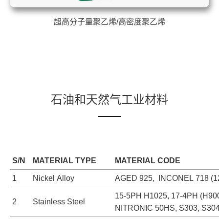
超高分子量聚乙烯/高密度聚乙烯
石油和天然气工业材料
S/N
MATERIAL TYPE
MATERIAL CODE
1
Nickel Alloy
AGED 925, INCONEL 718 (12
15-5PH H1025, 17-4PH (H900
2
Stainless Steel
NITRONIC 50HS, S303, S30