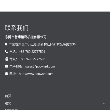
联系我们
东莞市普华精密机械有限公司
广东省东莞市万江街道新村社区新村光辉路22号
电话：+86-769-22777591
传真：+86-769-22777593
电子邮箱：sales@pooward.com
网址：http://www.pooward.com
首页
服务