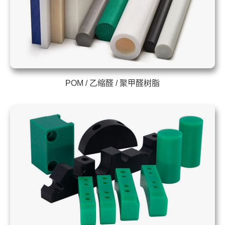
POM / 乙缩醛 / 聚甲醛树脂