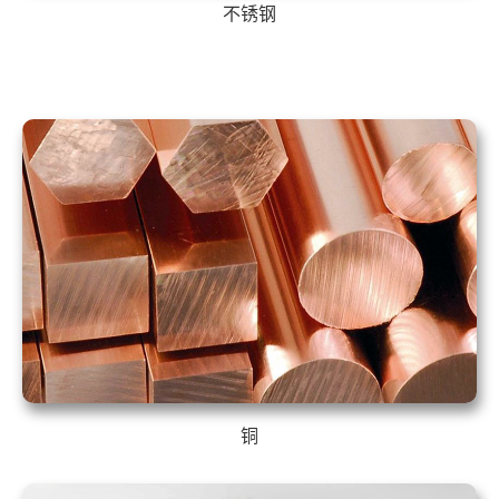
不锈钢
铜